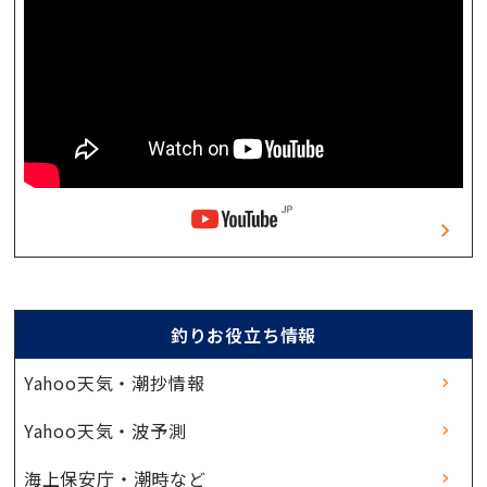
釣りお役立ち情報
Yahoo天気・潮抄情報
Yahoo天気・波予測
海上保安庁・潮時など