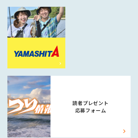
読者プレゼント
応募フォーム