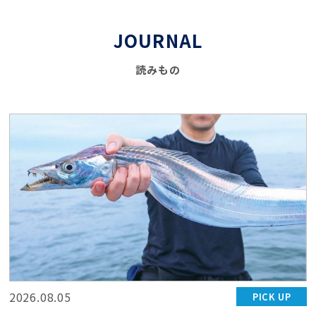
JOURNAL
読みもの
2026.08.05
PICK UP