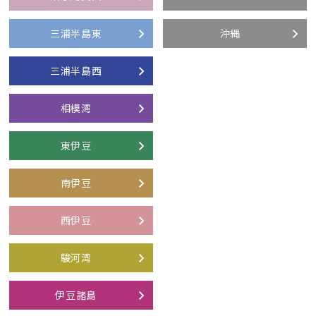
三浦半島東
沖縄
三浦半島西
相模湾
東伊豆
南伊豆
西伊豆
駿河湾
伊豆諸島