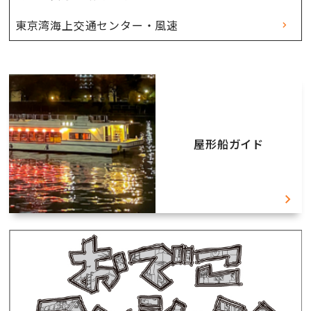
東京湾海上交通センター・風速
屋形船ガイド