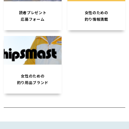
読者プレゼント
女性のための
応募フォーム
釣り情報満載
女性のための
釣り用品ブランド