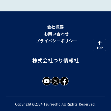
会社概要
お問い合わせ
プライバシーポリシー
株式会社つり情報社
Copyright©2024 Tsuri-joho All Rights Reserved.