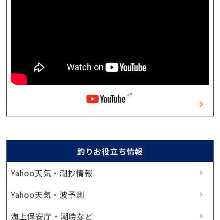
釣りお役立ち情報
Yahoo天気・潮抄情報
Yahoo天気・波予測
海上保安庁・潮時など