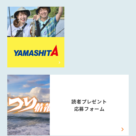
読者プレゼント
応募フォーム