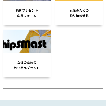
読者プレゼント
女性のための
応募フォーム
釣り情報満載
女性のための
釣り用品ブランド