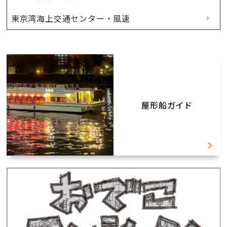
東京湾海上交通センター・風速
屋形船ガイド