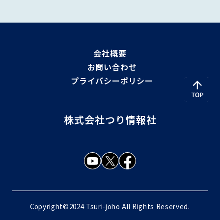
会社概要
お問い合わせ
プライバシーポリシー
株式会社つり情報社
Copyright©2024 Tsuri-joho All Rights Reserved.