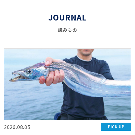
JOURNAL
読みもの
2026.08.05
PICK UP