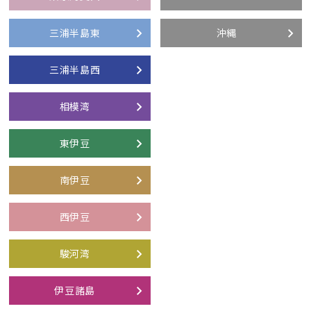
三浦半島東
沖縄
三浦半島西
相模湾
東伊豆
南伊豆
西伊豆
駿河湾
伊豆諸島