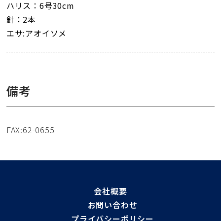
ハリス：6号30cm
針：2本
エサ:アオイソメ
備考
FAX:62-0655
会社概要
お問い合わせ
プライバシーポリシー