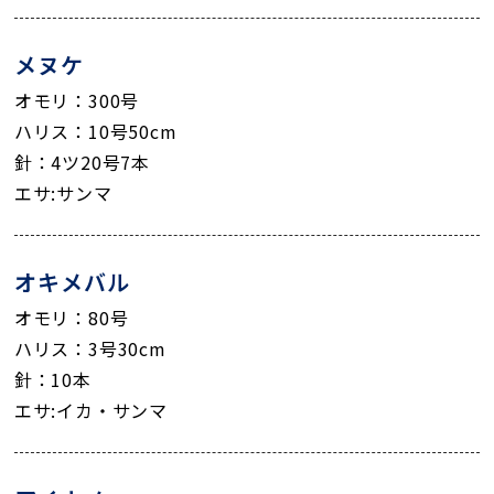
メヌケ
オモリ：300号
ハリス：10号50cm
針：4ツ20号7本
エサ:サンマ
オキメバル
オモリ：80号
ハリス：3号30cm
針：10本
エサ:イカ・サンマ