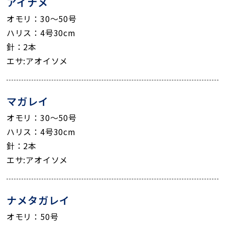
アイナメ
オモリ：30～50号
ハリス：4号30cm
針：2本
エサ:アオイソメ
マガレイ
オモリ：30～50号
ハリス：4号30cm
針：2本
エサ:アオイソメ
ナメタガレイ
オモリ：50号