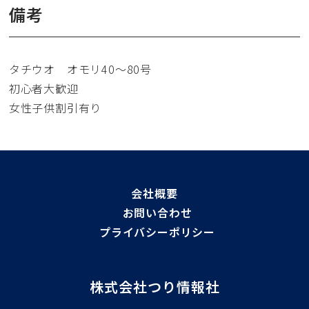
備考
タチウオ オモリ40〜80号
初心者大歓迎
女性子供割引有り
会社概要
お問い合わせ
プライバシーポリシー
株式会社つり情報社