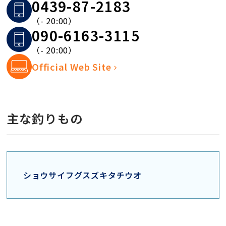
0439-87-2183
（- 20:00）
090-6163-3115
（- 20:00）
Official Web Site
主な釣りもの
ショウサイフグ
スズキ
タチウオ