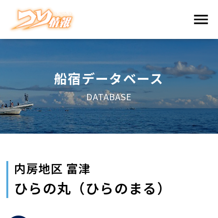
船宿データベース
DATABASE
内房地区 富津
ひらの丸（ひらのまる）