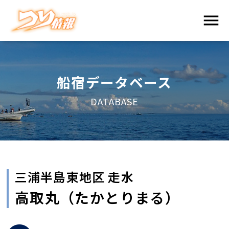
船宿データベース
DATABASE
三浦半島東地区 走水
高取丸（たかとりまる）