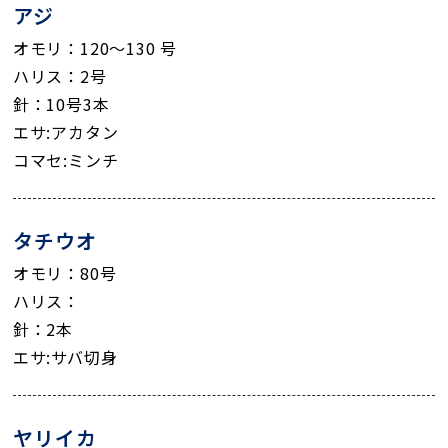
アジ
オモリ：120～130 号
ハリス：2号
針：10号3本
エサ:アカタン
コマセ:ミンチ
タチウオ
オモリ：80号
ハリス：
針：2本
エサ:サバ切身
ヤリイカ