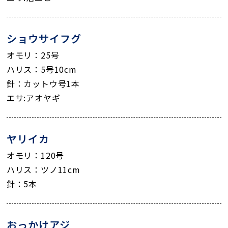
ショウサイフグ
オモリ：25号
ハリス：5号10cm
針：カットウ号1本
エサ:アオヤギ
ヤリイカ
オモリ：120号
ハリス：ツノ11cm
針：5本
おっかけアジ