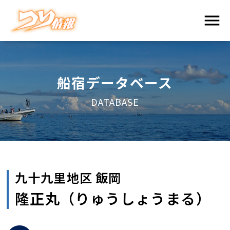
船宿データベース
DATABASE
九十九里地区 飯岡
隆正丸（りゅうしょうまる）