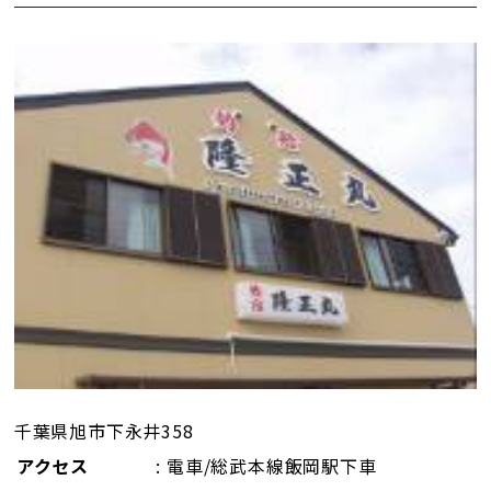
千葉県旭市下永井358
アクセス
: 電車/総武本線飯岡駅下車