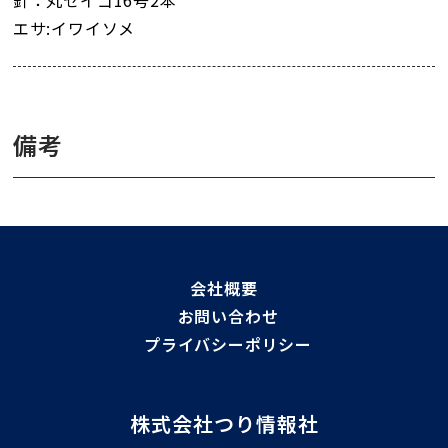
針：丸セイゴ16号2本
エサ:イワイソメ
備考
会社概要
お問い合わせ
プライバシーポリシー
株式会社つり情報社