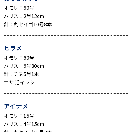
オモリ：60号
ハリス：2号12cm
針：丸セイゴ10号8本
ヒラメ
オモリ：60号
ハリス：6号80cm
針：チヌ5号1本
エサ:活イワシ
アイナメ
オモリ：15号
ハリス：4号15cm