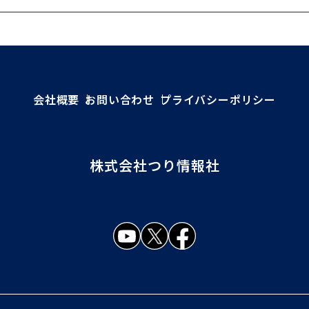
会社概要
お問い合わせ
プライバシーポリシー
株式会社つり情報社