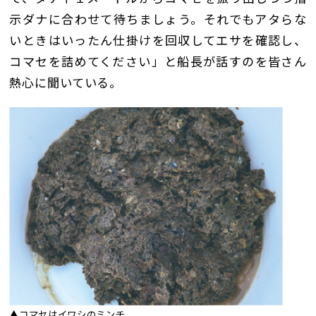
示ダナに合わせて待ちましょう。それでもアタらな
いときはいったん仕掛けを回収してエサを確認し、
コマセを詰めてください」と船長が話すのを皆さん
熱心に聞いている。
▲コマセはイワシのミンチ