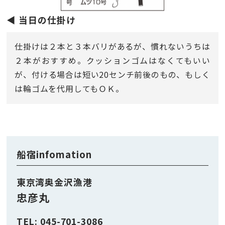
◀︎ 当日の仕掛け
仕掛けは２本と３本バリがあるが、慣れないうちは
２本がおすすめ。クッションゴムはなくてもいい
が、付ける場合は短い20センチ前後のもの、もしく
は輪ゴムを代用してもＯＫ。
船宿infomation
東京湾奥金沢漁港
忠彦丸
TEL: 045-701-3086