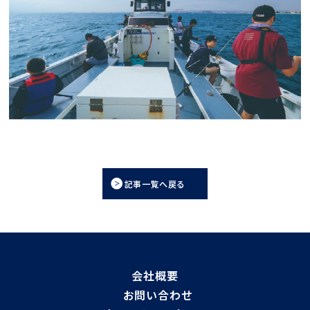
記事一覧へ戻る
会社概要
お問い合わせ