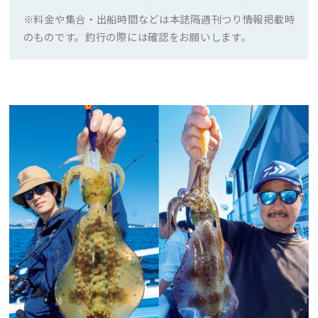
※料金や集合・出船時間などは本誌隔週刊つり情報掲載時
のものです。釣行の際には確認をお願いします。