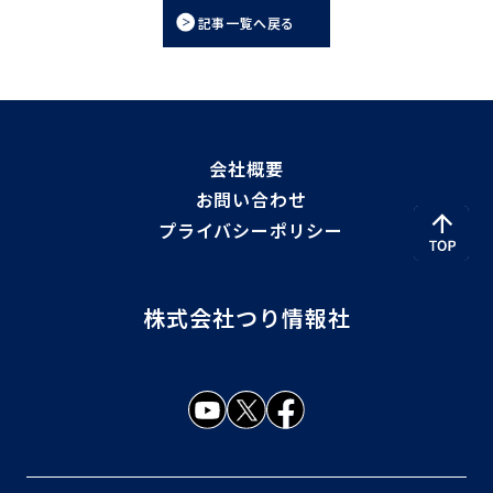
記事一覧へ戻る
会社概要
お問い合わせ
プライバシーポリシー
株式会社つり情報社