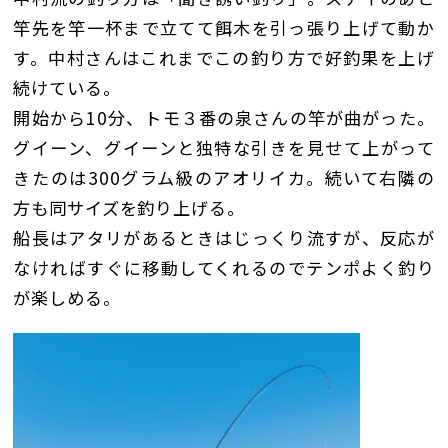
竿先を竿一杯まで立てて餌木を引っ張り上げて動か
す。中村さんはこれまでこの釣り方で好釣果を上げ
続けている。
開始から10分、トモ３番の泉さんの竿が曲がった。
グイーン、グイーンと独特な引きを見せて上がって
きたのは300グラム級のアオリイカ。続いて右隣の
方も同サイズを釣り上げる。
船長はアタリがあるときはじっくり流すが、反応が
なければすぐに移動してくれるのでテンポよく釣り
が楽しめる。