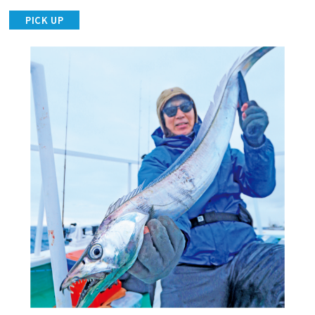
PICK UP