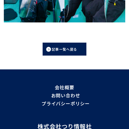
記事一覧へ戻る
会社概要
お問い合わせ
プライバシーポリシー
株式会社つり情報社