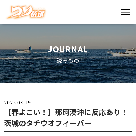
JOURNAL
読みもの
2025.03.19
【春よこい！】那珂湊沖に反応あり！
茨城のタチウオフィーバー