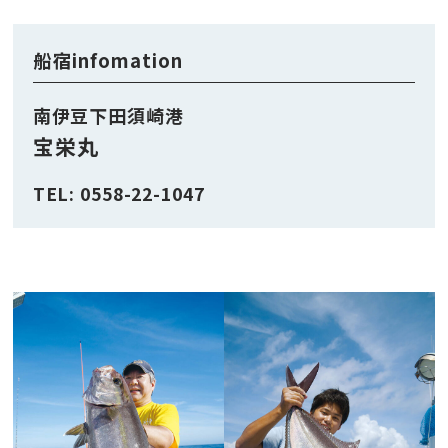
船宿infomation
南伊豆下田須崎港
宝栄丸
TEL: 0558-22-1047