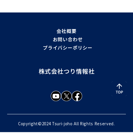
会社概要
お問い合わせ
プライバシーポリシー
株式会社つり情報社
Copyright©2024 Tsuri-joho All Rights Reserved.