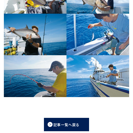
記事一覧へ戻る