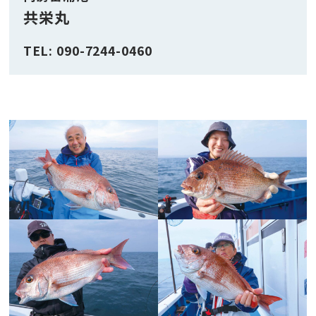
共栄丸
TEL: 090-7244-0460