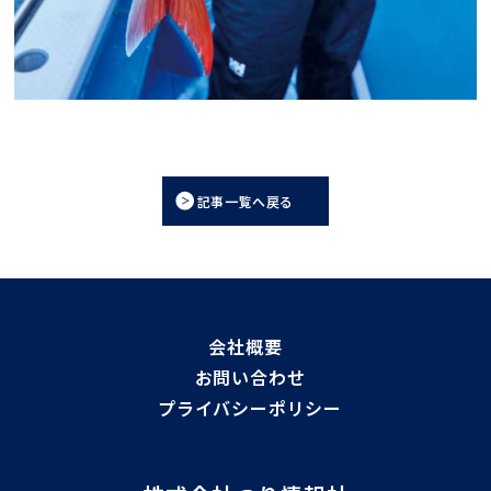
記事一覧へ戻る
会社概要
お問い合わせ
プライバシーポリシー